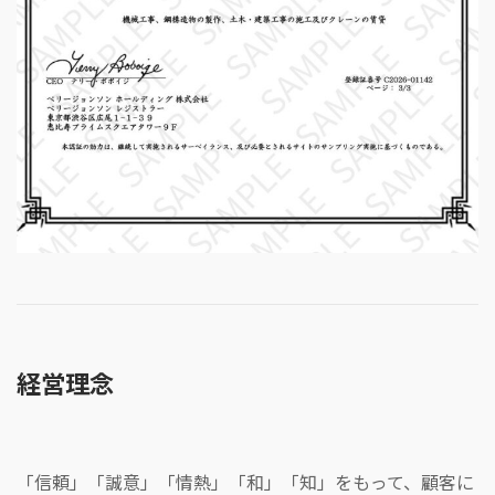
経営理念
「信頼」「誠意」「情熱」「和」「知」をもって、顧客に