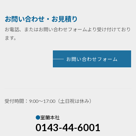
お問い合わせ・お見積り
お電話、またはお問い合わせフォームより受け付けており
ます。
お問い合わせフォーム
受付時間：9:00～17:00（土日祝は休み）
●
室蘭本社
0143-44-6001