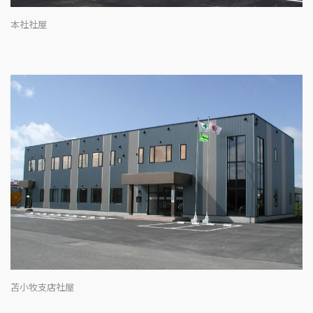
本社社屋
苫小牧支店社屋