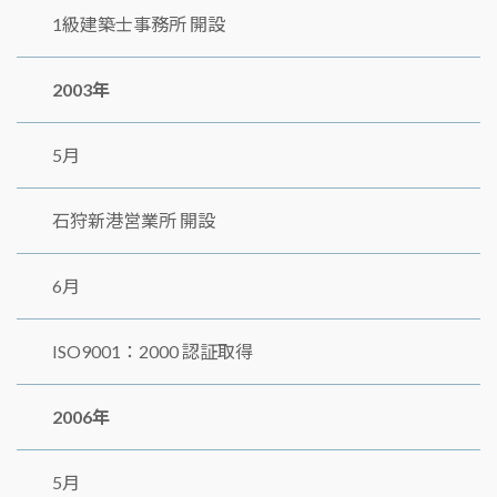
1級建築士事務所 開設
2003年
5月
石狩新港営業所 開設
6月
ISO9001：2000 認証取得
2006年
5月