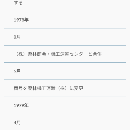
する
1978年
8月
（株）栗林商会・機工運輸センターと合併
9月
商号を栗林機工運輸（株）に変更
1979年
4月