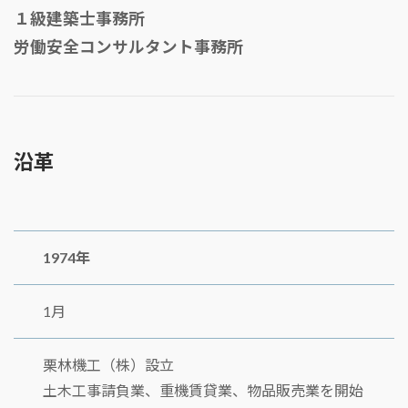
１級建築士事務所
労働安全コンサルタント事務所
沿革
1974年
1月
栗林機工（株）設立
土木工事請負業、重機賃貸業、物品販売業を開始