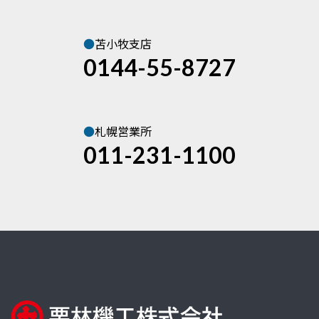
●
苫小牧支店
0144-55-8727
●
札幌営業所
011-231-1100