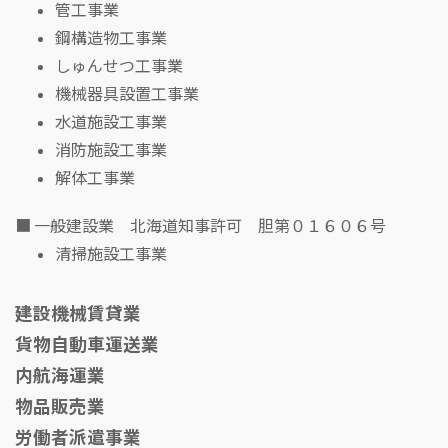
管工事業
鋼構造物工事業
しゅんせつ工事業
機械器具設置工事業
水道施設工事業
消防施設工事業
解体工事業
■ 一般建設業 北海道知事許可 胆第０１６０６号
清掃施設工事業
建設機械賃貸業
貨物自動車運送業
内航海運業
物品販売業
労働者派遣事業