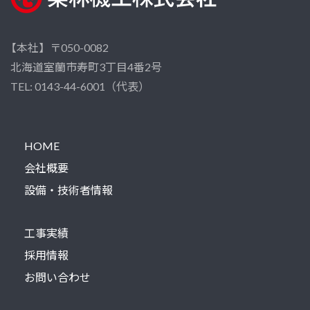
【本社】〒050-0082
北海道室蘭市寿町3丁目4番2号
TEL: 0143-44-6001（代表）
HOME
会社概要
設備・技術者情報
工事実績
採用情報
お問い合わせ