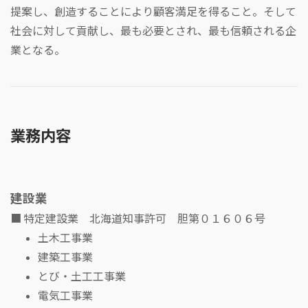
提案し、創造することにより顧客満足を得ること。そして
社会に対して貢献し、最も必要とされ、最も信頼される企
業となる。
業務内容
建設業
■ 特定建設業 北海道知事許可 胆第０１６０６号
土木工事業
建築工事業
とび・土工工事業
電気工事業