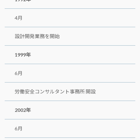
4月
設計開発業務を開始
1999年
6月
労働安全コンサルタント事務所 開設
2002年
6月