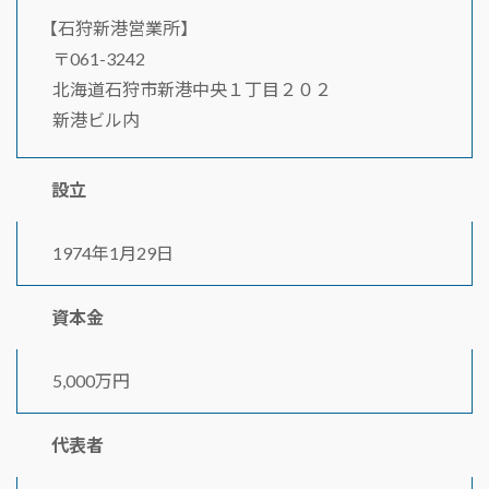
【石狩新港営業所】
〒061-3242
北海道石狩市新港中央１丁目２０２
新港ビル内
設立
1974年1月29日
資本金
5,000万円
代表者