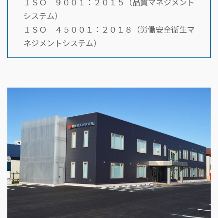
ＩＳＯ ９００１：２０１５（品質マネジメント
システム）
ＩＳＯ ４５００１：２０１８（労働安全衛生マ
ネジメントシステム）