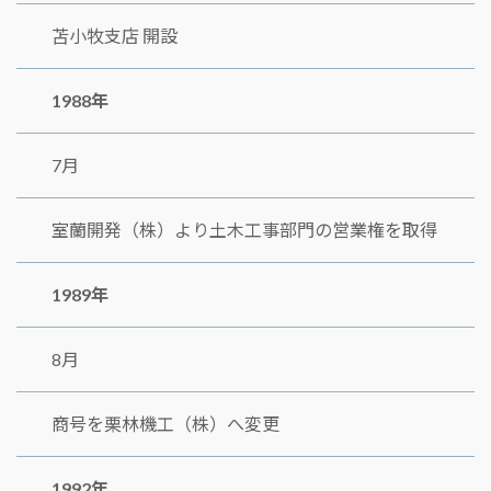
苫小牧支店 開設
1988年
7月
室蘭開発（株）より土木工事部門の営業権を取得
1989年
8月
商号を栗林機工（株）へ変更
1992年