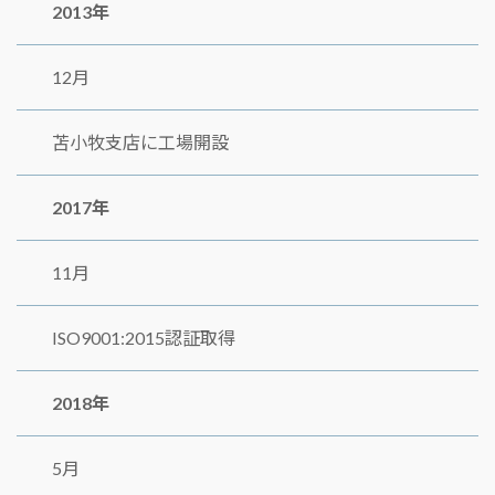
2013年
12月
苫小牧支店に工場開設
2017年
11月
ISO9001:2015認証取得
2018年
5月